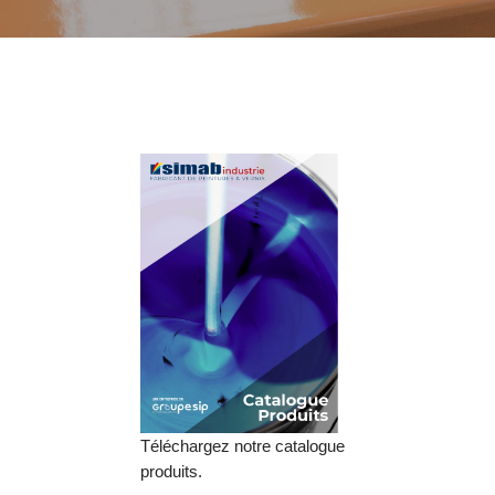
Téléchargez notre catalogue
produits.