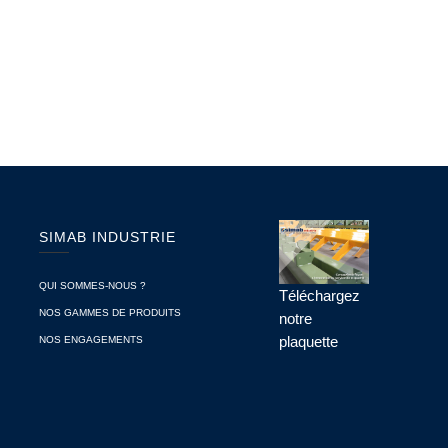
SIMAB INDUSTRIE
QUI SOMMES-NOUS ?
Téléchargez
NOS GAMMES DE PRODUITS
notre
plaquette
NOS ENGAGEMENTS