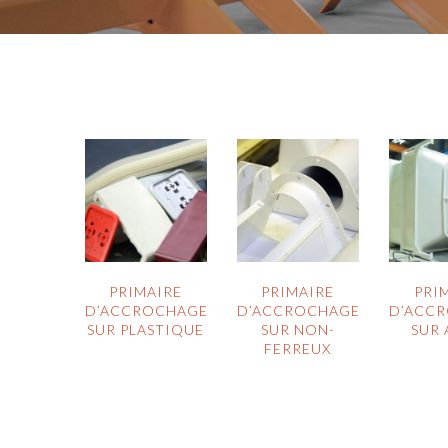
PRIMAIRE
PRIMAIRE
PRI
D’ACCROCHAGE
D’ACCROCHAGE
D’ACC
SUR PLASTIQUE
SUR NON-
SUR 
FERREUX