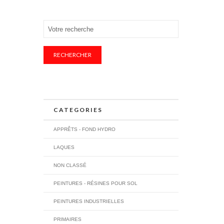
RECHERCHER
CATEGORIES
APPRÊTS - FOND HYDRO
LAQUES
NON CLASSÉ
PEINTURES - RÉSINES POUR SOL
PEINTURES INDUSTRIELLES
PRIMAIRES