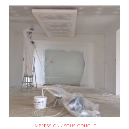
IMPRESSION / SOUS-COUCHE