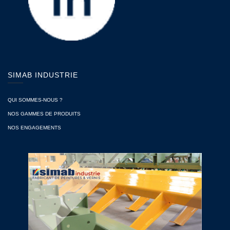
SIMAB INDUSTRIE
QUI SOMMES-NOUS ?
NOS GAMMES DE PRODUITS
NOS ENGAGEMENTS