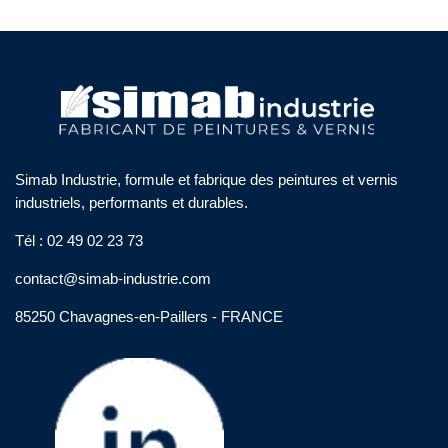
Simab Industrie, formule et fabrique des peintures et vernis
industriels, performants et durables.
Tél : 02 49 02 23 73
contact@simab-industrie.com
85250 Chavagnes-en-Paillers - FRANCE