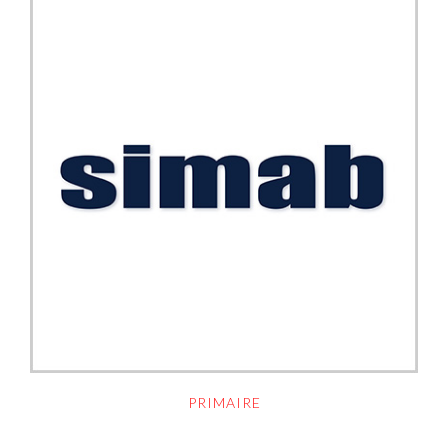
PRIMAIRE