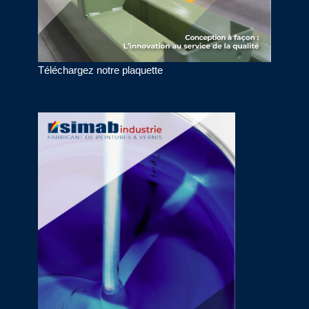
Téléchargez notre plaquette