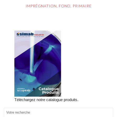
IMPRÉGNATION, FOND, PRIMAIRE
Téléchargez notre catalogue produits.