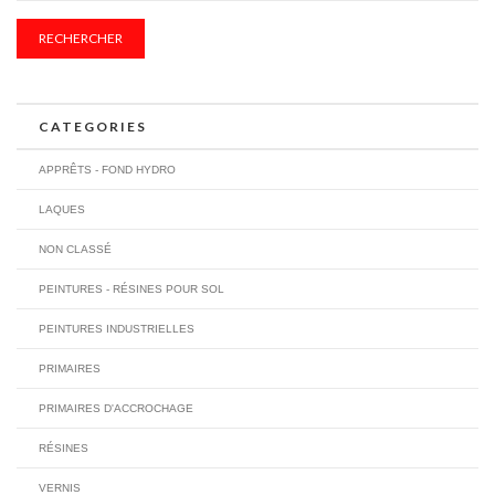
RECHERCHER
CATEGORIES
APPRÊTS - FOND HYDRO
LAQUES
NON CLASSÉ
PEINTURES - RÉSINES POUR SOL
PEINTURES INDUSTRIELLES
PRIMAIRES
PRIMAIRES D'ACCROCHAGE
RÉSINES
VERNIS