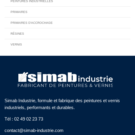
PEINTURES INDUSTRIELLES
PRIMAIRES
PRIMAIRES D'ACCROCHAGE
RÉSINES
VERNIS
Simab Industrie, formule et fabrique des peintures et vernis
industriels, performants et durables.
Tél : 02 49 02 23 73
contact@simab-industrie.com