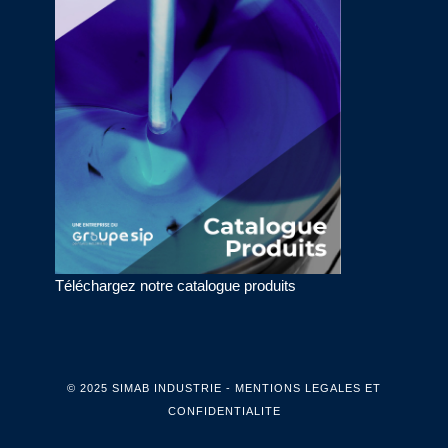
Téléchargez notre catalogue produits
© 2025 SIMAB INDUSTRIE - MENTIONS LEGALES ET
CONFIDENTIALITE