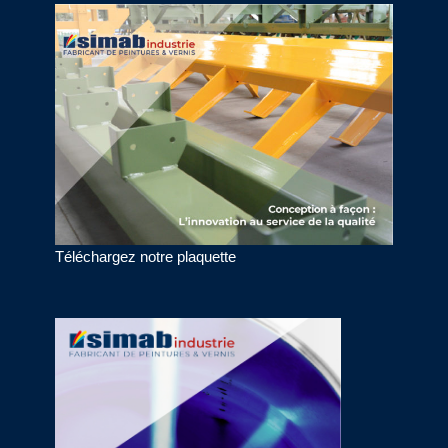
Téléchargez notre plaquette