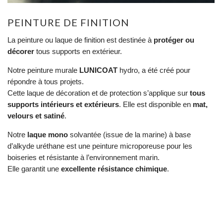
PEINTURE DE FINITION
La peinture ou laque de finition est destinée à
protéger ou
décorer
tous supports en extérieur.
Notre peinture murale
LUNICOAT
hydro, a été créé pour
répondre à tous projets.
Cette laque de décoration et de protection s’applique sur
tous
supports intérieurs et extérieurs
. Elle est disponible en
mat,
velours et satiné
.
Notre
laque mono
solvantée (issue de la marine) à base
d’alkyde uréthane est une peinture microporeuse pour les
boiseries et résistante à l’environnement marin.
Elle garantit une
excellente résistance chimique
.