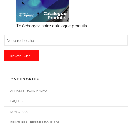
Téléchargez notre catalogue produits.
RECHERCHER
CATEGORIES
APPRÊTS - FOND HYDRO
LAQUES
NON CLASSÉ
PEINTURES - RÉSINES POUR SOL