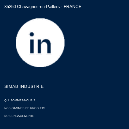
85250 Chavagnes-en-Paillers - FRANCE
SIMAB INDUSTRIE
QUI SOMMES-NOUS ?
NOS GAMMES DE PRODUITS
NOS ENGAGEMENTS