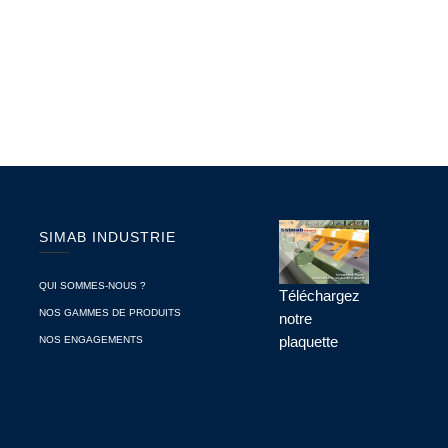
SIMAB INDUSTRIE
QUI SOMMES-NOUS ?
Téléchargez
NOS GAMMES DE PRODUITS
notre
plaquette
NOS ENGAGEMENTS