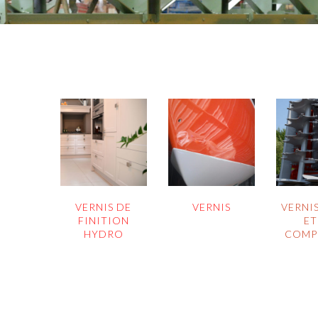
VERNIS DE
VERNIS
VERNI
FINITION
ET
HYDRO
COMP