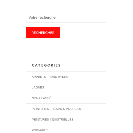
RECHERCHER
CATEGORIES
APPRÊTS - FOND HYDRO
LAQUES
NON CLASSÉ
PEINTURES - RÉSINES POUR SOL
PEINTURES INDUSTRIELLES
PRIMAIRES