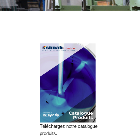
Téléchargez notre catalogue
produits.